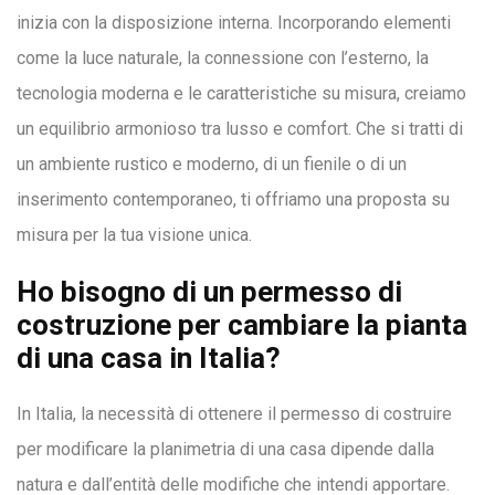
inizia con la disposizione interna. Incorporando elementi
come la luce naturale, la connessione con l’esterno, la
tecnologia moderna e le caratteristiche su misura, creiamo
un equilibrio armonioso tra lusso e comfort. Che si tratti di
un ambiente rustico e moderno, di un fienile o di un
inserimento contemporaneo, ti offriamo una proposta su
misura per la tua visione unica.
Ho bisogno di un permesso di
costruzione per cambiare la pianta
di una casa in Italia?
In Italia, la necessità di ottenere il permesso di costruire
per modificare la planimetria di una casa dipende dalla
natura e dall’entità delle modifiche che intendi apportare.