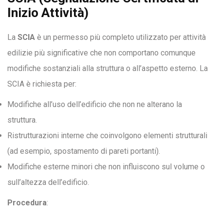
Inizio Attività)
La
SCIA
è un permesso più completo utilizzato per attività
edilizie più significative che non comportano comunque
modifiche sostanziali alla struttura o all’aspetto esterno. La
SCIA è richiesta per:
Modifiche all’uso dell’edificio che non ne alterano la
struttura.
Ristrutturazioni interne che coinvolgono elementi strutturali
(ad esempio, spostamento di pareti portanti).
Modifiche esterne minori che non influiscono sul volume o
sull’altezza dell’edificio.
Procedura
: