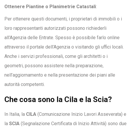
Ottenere Piantine o Planimetrie Catastali
:
Per ottenere questi documenti, i proprietari di immobili o i
loro rappresentanti autorizzati possono richiederli
all’Agenzia delle Entrate. Spesso è possibile farlo online
attraverso il portale dell’Agenzia o visitando gli uffici locali.
Anche i servizi professionali, come gli architetti o i
geometri, possono assistere nella preparazione,
nell’aggiornamento e nella presentazione dei piani alle
autorità competenti.
Che cosa sono la Cila e la Scia?
In Italia, la
CILA
(Comunicazione Inizio Lavori Asseverata) e
la
SCIA
(Segnalazione Certificata di Inizio Attività) sono due