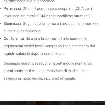
certificazione e la supervisione.
Permessi
: Ottieni il permesso appropriato (CILA per i
lavori non strutturali, SCIA per le modifiche strutturali).
Sicurezza
: Segui tutte le norme e i protocolli di sicurezza
durante la demolizione.
Conformità
: Garantire la conformità alle norme e ai
regolamenti edilizi locali, compreso l’aggiornamento dei
registri catastali dopo la demolizione.
Seguendo questi passaggi e rispettando le normative,
potrai assicurarti che la demolizione di muri in Italia
avvenga in modo legale, sicuro ed efficiente.