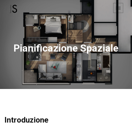
Pianificazione Spaziale
Introduzione