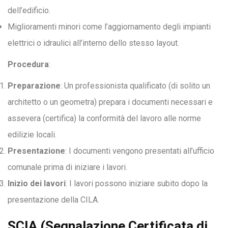
dell’edificio.
Miglioramenti minori come l’aggiornamento degli impianti
elettrici o idraulici all’interno dello stesso layout.
Procedura
:
Preparazione
: Un professionista qualificato (di solito un
architetto o un geometra) prepara i documenti necessari e
assevera (certifica) la conformità del lavoro alle norme
edilizie locali.
Presentazione
: I documenti vengono presentati all’ufficio
comunale prima di iniziare i lavori.
Inizio dei lavori
: I lavori possono iniziare subito dopo la
presentazione della CILA.
SCIA (Segnalazione Certificata di