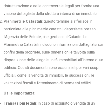
ristrutturazione e nelle controversie legali per fornire una
visione dettagliata della struttura interna di un immobile.
Planimetrie Catastali
: questo termine si riferisce in
particolare alle planimetrie catastali depositate presso
l’Agenzia delle Entrate, che gestisce il Catasto. Le
Planimetrie Catastali includono informazioni dettagliate sui
confini della proprietà, sulle dimensioni e talvolta sulla
disposizione delle singole unità immobiliari all’interno di un
edificio. Questi documenti sono essenziali per vari scopi
ufficiali, come la vendita di immobili, le successioni, le
valutazioni fiscali e l’ottenimento di permessi edilizi.
Usi e importanza
:
Transazioni legali
: In caso di acquisto o vendita di un