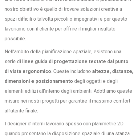
nostro obiettivo è quello di trovare soluzioni creative a
spazi difficili o talvolta piccoli o impegnativi e per questo
lavoriamo con il cliente per offrire il miglior risultato
possibile.
Nell’ambito della pianificazione spaziale, esistono una
serie di
linee guida di progettazione testate dal punto
di vista ergonomico
. Queste includono
altezze, distanze,
dimensioni e posizionamento
degli oggetti e degli
elementi edilizi all’interno degli ambienti. Adottiamo queste
misure nei nostri progetti per garantire il massimo comfort
all’utente finale.
I designer d’interni lavorano spesso con planimetrie 2D
quando presentano la disposizione spaziale di una stanza