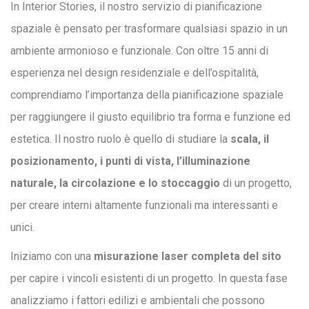
In Interior Stories, il nostro servizio di pianificazione
spaziale è pensato per trasformare qualsiasi spazio in un
ambiente armonioso e funzionale. Con oltre 15 anni di
esperienza nel design residenziale e dell’ospitalità,
comprendiamo l’importanza della pianificazione spaziale
per raggiungere il giusto equilibrio tra forma e funzione ed
estetica. Il nostro ruolo è quello di studiare la
scala, il
posizionamento, i punti di vista, l’illuminazione
naturale, la circolazione e lo stoccaggio
di un progetto,
per creare interni altamente funzionali ma interessanti e
unici.
Iniziamo con una
misurazione laser completa del sito
per capire i vincoli esistenti di un progetto. In questa fase
analizziamo i fattori edilizi e ambientali che possono