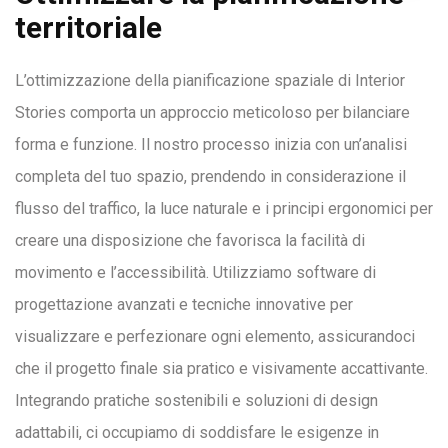
territoriale
L’ottimizzazione della pianificazione spaziale di Interior
Stories comporta un approccio meticoloso per bilanciare
forma e funzione. Il nostro processo inizia con un’analisi
completa del tuo spazio, prendendo in considerazione il
flusso del traffico, la luce naturale e i principi ergonomici per
creare una disposizione che favorisca la facilità di
movimento e l’accessibilità. Utilizziamo software di
progettazione avanzati e tecniche innovative per
visualizzare e perfezionare ogni elemento, assicurandoci
che il progetto finale sia pratico e visivamente accattivante.
Integrando pratiche sostenibili e soluzioni di design
adattabili, ci occupiamo di soddisfare le esigenze in