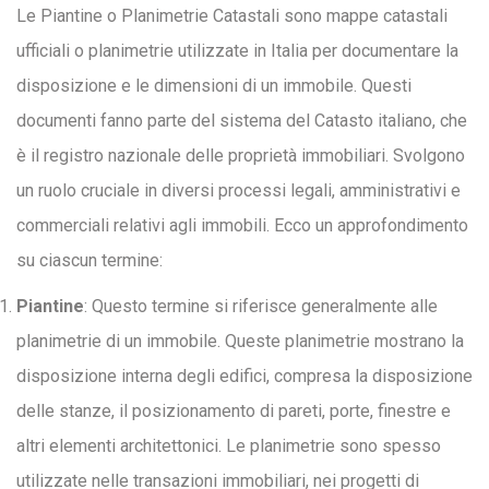
Le Piantine o Planimetrie Catastali sono mappe catastali
ufficiali o planimetrie utilizzate in Italia per documentare la
disposizione e le dimensioni di un immobile. Questi
documenti fanno parte del sistema del Catasto italiano, che
è il registro nazionale delle proprietà immobiliari. Svolgono
un ruolo cruciale in diversi processi legali, amministrativi e
commerciali relativi agli immobili. Ecco un approfondimento
su ciascun termine:
Piantine
: Questo termine si riferisce generalmente alle
planimetrie di un immobile. Queste planimetrie mostrano la
disposizione interna degli edifici, compresa la disposizione
delle stanze, il posizionamento di pareti, porte, finestre e
altri elementi architettonici. Le planimetrie sono spesso
utilizzate nelle transazioni immobiliari, nei progetti di