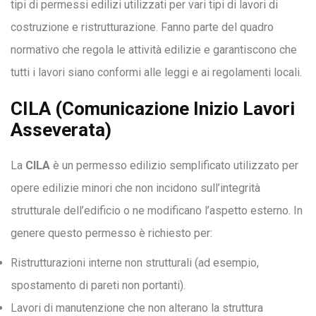
tipi di permessi edilizi utilizzati per vari tipi di lavori di
costruzione e ristrutturazione. Fanno parte del quadro
normativo che regola le attività edilizie e garantiscono che
tutti i lavori siano conformi alle leggi e ai regolamenti locali.
CILA (Comunicazione Inizio Lavori
Asseverata)
La
CILA
è un permesso edilizio semplificato utilizzato per
opere edilizie minori che non incidono sull’integrità
strutturale dell’edificio o ne modificano l’aspetto esterno. In
genere questo permesso è richiesto per:
Ristrutturazioni interne non strutturali (ad esempio,
spostamento di pareti non portanti).
Lavori di manutenzione che non alterano la struttura