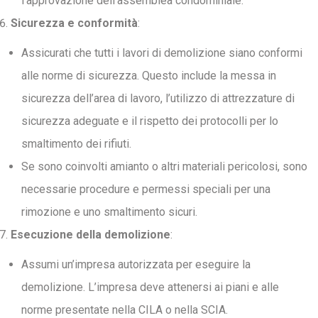
l’approvazione dell’assemblea condominiale.
Sicurezza e conformità
:
Assicurati che tutti i lavori di demolizione siano conformi
alle norme di sicurezza. Questo include la messa in
sicurezza dell’area di lavoro, l’utilizzo di attrezzature di
sicurezza adeguate e il rispetto dei protocolli per lo
smaltimento dei rifiuti.
Se sono coinvolti amianto o altri materiali pericolosi, sono
necessarie procedure e permessi speciali per una
rimozione e uno smaltimento sicuri.
Esecuzione della demolizione
:
Assumi un’impresa autorizzata per eseguire la
demolizione. L’impresa deve attenersi ai piani e alle
norme presentate nella CILA o nella SCIA.