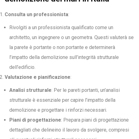
Consulta un professionista
:
Rivolgiti a un professionista qualificato come un
architetto, un ingegnere o un geometra. Questi valuterà se
la parete è portante o non portante e determinerà
l’impatto della demolizione sull’integrità strutturale
dell’edificio.
Valutazione e pianificazione
:
Analisi strutturale
: Per le pareti portanti, un’analisi
strutturale è essenziale per capire l’impatto della
demolizione e progettare i rinforzi necessari.
Piani di progettazione
: Prepara piani di progettazione
dettagliati che delineino il lavoro da svolgere, compresi