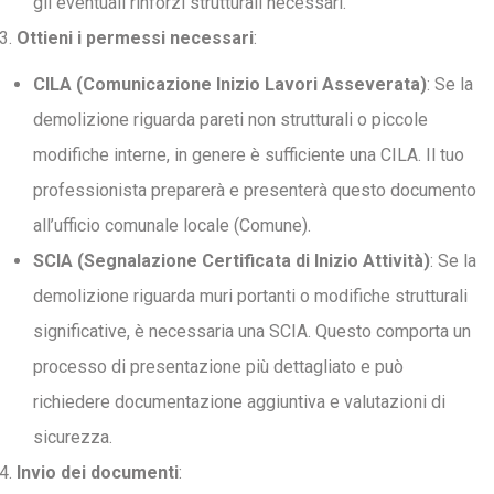
gli eventuali rinforzi strutturali necessari.
Ottieni i permessi necessari
:
CILA (Comunicazione Inizio Lavori Asseverata)
: Se la
demolizione riguarda pareti non strutturali o piccole
modifiche interne, in genere è sufficiente una CILA. Il tuo
professionista preparerà e presenterà questo documento
all’ufficio comunale locale (Comune).
SCIA (Segnalazione Certificata di Inizio Attività)
: Se la
demolizione riguarda muri portanti o modifiche strutturali
significative, è necessaria una SCIA. Questo comporta un
processo di presentazione più dettagliato e può
richiedere documentazione aggiuntiva e valutazioni di
sicurezza.
Invio dei documenti
: