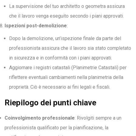
La supervisione del tuo architetto o geometra assicura
che il lavoro venga eseguito secondo i piani approvati.
Ispezioni post-demolizione
:
Dopo la demolizione, un’ispezione finale da parte del
professionista assicura che il lavoro sia stato completato
in sicurezza e in conformità con i piani approvati.
Aggiornare i registri catastali (Planimetrie Catastali) per
riflettere eventuali cambiamenti nella planimetria della
proprietà. Ciò è necessario ai fini legali e fiscali.
Riepilogo dei punti chiave
Coinvolgimento professionale
: Rivolgiti sempre a un
professionista qualificato per la pianificazione, la