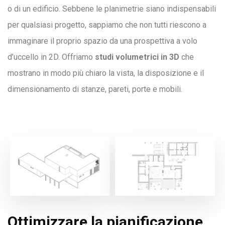
o di un edificio. Sebbene le planimetrie siano indispensabili
per qualsiasi progetto, sappiamo che non tutti riescono a
immaginare il proprio spazio da una prospettiva a volo
d’uccello in 2D. Offriamo
studi volumetrici in 3D
che
mostrano in modo più chiaro la vista, la disposizione e il
dimensionamento di stanze, pareti, porte e mobili.
Ottimizzare la pianificazione