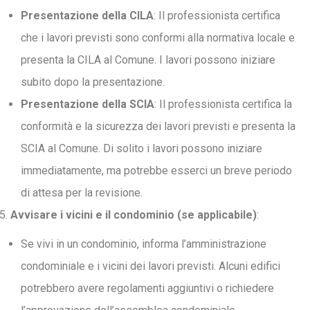
Presentazione della CILA
: Il professionista certifica
che i lavori previsti sono conformi alla normativa locale e
presenta la CILA al Comune. I lavori possono iniziare
subito dopo la presentazione.
Presentazione della SCIA
: Il professionista certifica la
conformità e la sicurezza dei lavori previsti e presenta la
SCIA al Comune. Di solito i lavori possono iniziare
immediatamente, ma potrebbe esserci un breve periodo
di attesa per la revisione.
Avvisare i vicini e il condominio (se applicabile)
:
Se vivi in un condominio, informa l’amministrazione
condominiale e i vicini dei lavori previsti. Alcuni edifici
potrebbero avere regolamenti aggiuntivi o richiedere