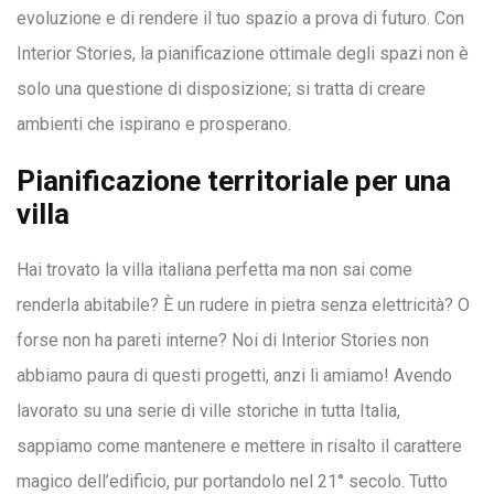
evoluzione e di rendere il tuo spazio a prova di futuro. Con
Interior Stories, la pianificazione ottimale degli spazi non è
solo una questione di disposizione; si tratta di creare
ambienti che ispirano e prosperano.
Pianificazione territoriale per una
villa
Hai trovato la villa italiana perfetta ma non sai come
renderla abitabile? È un rudere in pietra senza elettricità? O
forse non ha pareti interne? Noi di Interior Stories non
abbiamo paura di questi progetti, anzi li amiamo! Avendo
lavorato su una serie di ville storiche in tutta Italia,
sappiamo come mantenere e mettere in risalto il carattere
magico dell’edificio, pur portandolo nel 21° secolo. Tutto