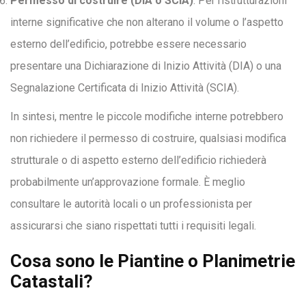
Permesso di costruire (DIA o SCIA)
: Per ristrutturazioni
interne significative che non alterano il volume o l’aspetto
esterno dell’edificio, potrebbe essere necessario
presentare una Dichiarazione di Inizio Attività (DIA) o una
Segnalazione Certificata di Inizio Attività (SCIA).
In sintesi, mentre le piccole modifiche interne potrebbero
non richiedere il permesso di costruire, qualsiasi modifica
strutturale o di aspetto esterno dell’edificio richiederà
probabilmente un’approvazione formale. È meglio
consultare le autorità locali o un professionista per
assicurarsi che siano rispettati tutti i requisiti legali.
Cosa sono le Piantine o Planimetrie
Catastali?