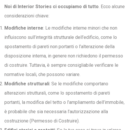
Noi di Interior Stories ci occupiamo di tutto
. Ecco alcune
considerazioni chiave:
Modifiche interne
: Le modifiche interne minori che non
influiscono sull’integrità strutturale dell’edificio, come lo
spostamento di pareti non portanti o l’alterazione della
disposizione interna, in genere non richiedono il permesso
di costruire. Tuttavia, è sempre consigliabile verificare le
normative locali, che possono variare.
Modifiche strutturali
: Se le modifiche comportano
alterazioni strutturali, come lo spostamento di pareti
portanti, la modifica del tetto o l’ampliamento dell’immobile,
è probabile che sia necessaria l’autorizzazione alla
costruzione (Permesso di Costruire).