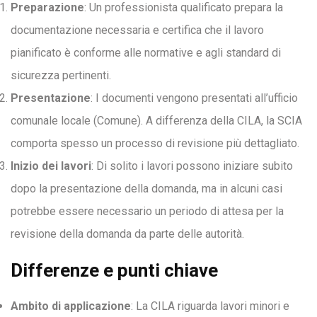
Preparazione
: Un professionista qualificato prepara la
documentazione necessaria e certifica che il lavoro
pianificato è conforme alle normative e agli standard di
sicurezza pertinenti.
Presentazione
: I documenti vengono presentati all’ufficio
comunale locale (Comune). A differenza della CILA, la SCIA
comporta spesso un processo di revisione più dettagliato.
Inizio dei lavori
: Di solito i lavori possono iniziare subito
dopo la presentazione della domanda, ma in alcuni casi
potrebbe essere necessario un periodo di attesa per la
revisione della domanda da parte delle autorità.
Differenze e punti chiave
Ambito di applicazione
: La CILA riguarda lavori minori e