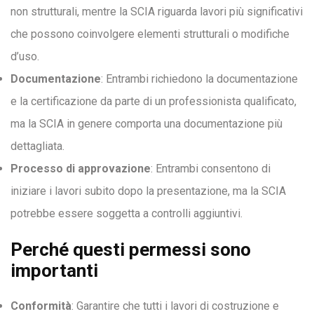
non strutturali, mentre la SCIA riguarda lavori più significativi
che possono coinvolgere elementi strutturali o modifiche
d’uso.
Documentazione
: Entrambi richiedono la documentazione
e la certificazione da parte di un professionista qualificato,
ma la SCIA in genere comporta una documentazione più
dettagliata.
Processo di approvazione
: Entrambi consentono di
iniziare i lavori subito dopo la presentazione, ma la SCIA
potrebbe essere soggetta a controlli aggiuntivi.
Perché questi permessi sono
importanti
Conformità
: Garantire che tutti i lavori di costruzione e