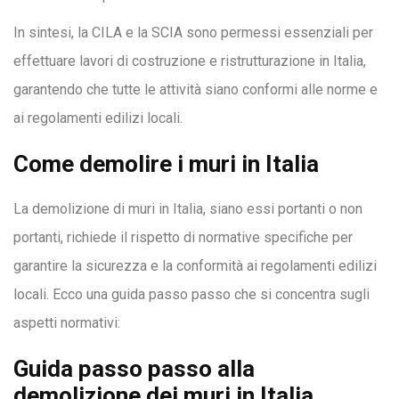
In sintesi, la CILA e la SCIA sono permessi essenziali per
effettuare lavori di costruzione e ristrutturazione in Italia,
garantendo che tutte le attività siano conformi alle norme e
ai regolamenti edilizi locali.
Come demolire i muri in Italia
La demolizione di muri in Italia, siano essi portanti o non
portanti, richiede il rispetto di normative specifiche per
garantire la sicurezza e la conformità ai regolamenti edilizi
locali. Ecco una guida passo passo che si concentra sugli
aspetti normativi:
Guida passo passo alla
demolizione dei muri in Italia