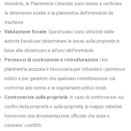
immobile, le Planimetrie Catastali sono tenute a verificare
le dimensioni esatte e la planimetria dell’immobile da
trasferire.
Valutazione fiscale
: Questi piani sono utilizzati dalle
autorità fiscali per determinare le tasse sulla proprietà in
base alle dimensioni e all’uso dell’immobile.
Permessi di costruzione e ristrutturazioni
: Una
planimetria accurata è necessaria per richiedere i permessi
edilizi e per garantire che qualsiasi ristrutturazione sia
conforme alle norme e ai regolamenti edilizi locali.
Controversie sulla proprietà
: In caso di controversie sui
confini della proprietà o sulla proprietà, le mappe catastali
forniscono una documentazione ufficiale che aiuta a
risolvere i conflitti.