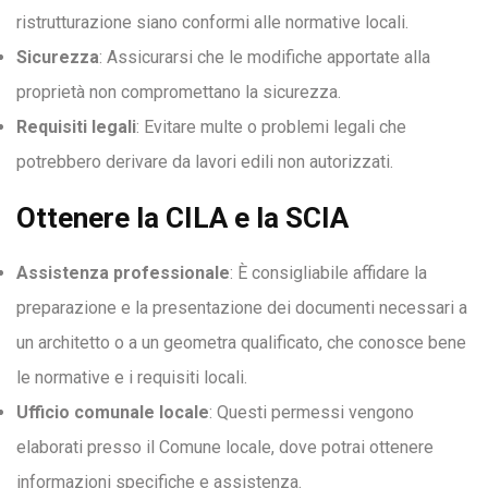
ristrutturazione siano conformi alle normative locali.
Sicurezza
: Assicurarsi che le modifiche apportate alla
proprietà non compromettano la sicurezza.
Requisiti legali
: Evitare multe o problemi legali che
potrebbero derivare da lavori edili non autorizzati.
Ottenere la CILA e la SCIA
Assistenza professionale
: È consigliabile affidare la
preparazione e la presentazione dei documenti necessari a
un architetto o a un geometra qualificato, che conosce bene
le normative e i requisiti locali.
Ufficio comunale locale
: Questi permessi vengono
elaborati presso il Comune locale, dove potrai ottenere
informazioni specifiche e assistenza.